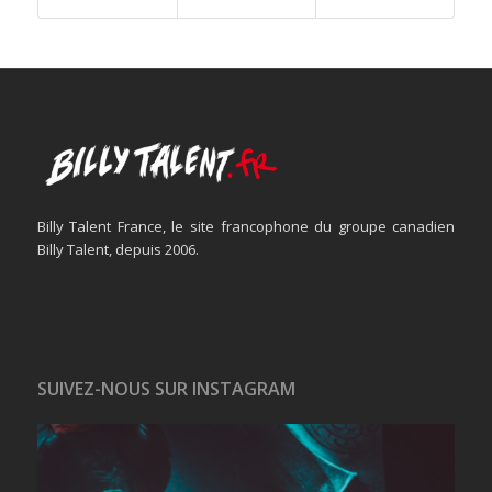
Billy Talent France, le site francophone du groupe canadien
Billy Talent, depuis 2006.
SUIVEZ-NOUS SUR INSTAGRAM