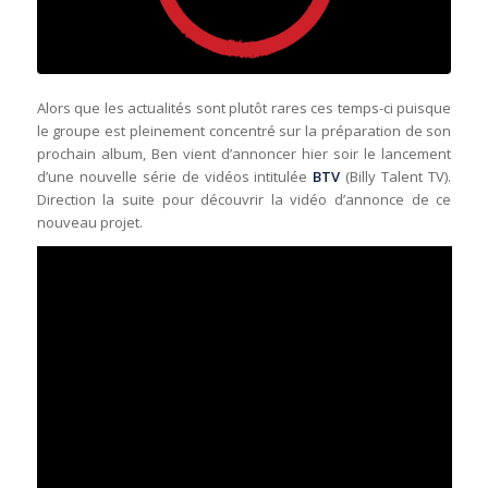
Alors que les actualités sont plutôt rares ces temps-ci puisque
le groupe est pleinement concentré sur la préparation de son
prochain album, Ben vient d’annoncer hier soir le lancement
d’une nouvelle série de vidéos intitulée
BTV
(Billy Talent TV).
Direction la suite pour découvrir la vidéo d’annonce de ce
nouveau projet.