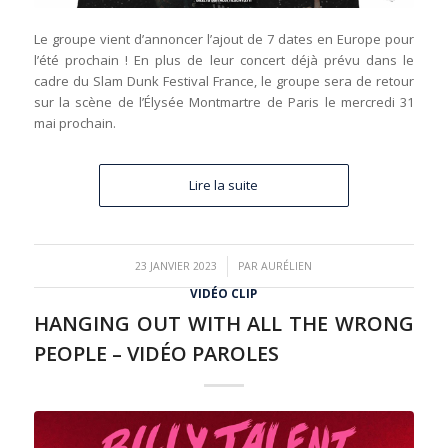
Le groupe vient d’annoncer l’ajout de 7 dates en Europe pour
l’été prochain ! En plus de leur concert déjà prévu dans le
cadre du Slam Dunk Festival France, le groupe sera de retour
sur la scène de l’Élysée Montmartre de Paris le mercredi 31
mai prochain.
Lire la suite
/
23 JANVIER 2023
PAR
AURÉLIEN
VIDÉO CLIP
HANGING OUT WITH ALL THE WRONG
PEOPLE – VIDÉO PAROLES