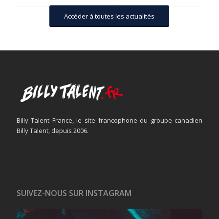
Accéder à toutes les actualités
Billy Talent France, le site francophone du groupe canadien
Billy Talent, depuis 2006.
SUIVEZ-NOUS SUR INSTAGRAM