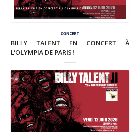
FORGIVENESS - COURT-MÉTRAGE
CONCERT
BILLY TALENT EN CONCERT À
L’OLYMPIA DE PARIS !