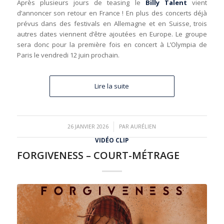
Après plusieurs jours de teasing le
Billy Talent
vient
d’annoncer son retour en France ! En plus des concerts déjà
prévus dans des festivals en Allemagne et en Suisse, trois
autres dates viennent d’être ajoutées en Europe. Le groupe
sera donc pour la première fois en concert à L’Olympia de
Paris le vendredi 12 juin prochain.
Lire la suite
/
26 JANVIER 2026
PAR
AURÉLIEN
VIDÉO CLIP
FORGIVENESS – COURT-MÉTRAGE