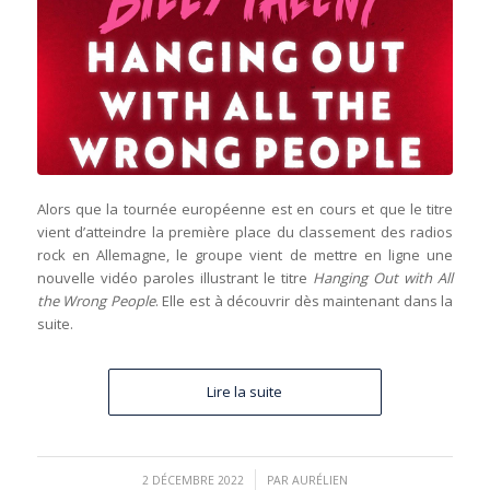
Alors que la tournée européenne est en cours et que le titre
vient d’atteindre la première place du classement des radios
rock en Allemagne, le groupe vient de mettre en ligne une
nouvelle vidéo paroles illustrant le titre
Hanging Out with All
the Wrong People
. Elle est à découvrir dès maintenant dans la
suite.
Lire la suite
/
2 DÉCEMBRE 2022
PAR
AURÉLIEN