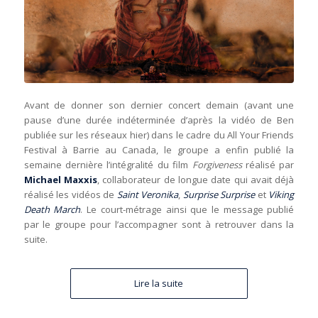
Avant de donner son dernier concert demain (avant une
pause d’une durée indéterminée d’après la vidéo de Ben
publiée sur les réseaux hier) dans le cadre du All Your Friends
Festival à Barrie au Canada, le groupe a enfin publié la
semaine dernière l’intégralité du film
Forgiveness
réalisé par
Michael Maxxis
, collaborateur de longue date qui avait déjà
réalisé les vidéos de
Saint Veronika
,
Surprise Surprise
et
Viking
Death March
. Le court-métrage ainsi que le message publié
par le groupe pour l’accompagner sont à retrouver dans la
suite.
Lire la suite