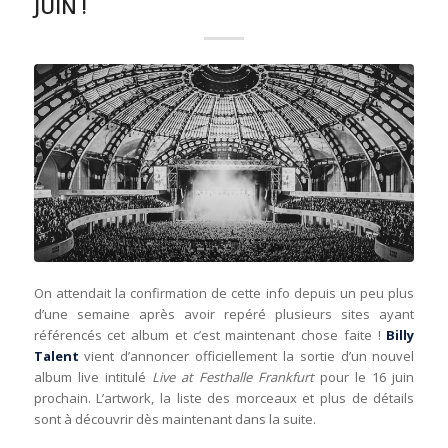
JUIN !
On attendait la confirmation de cette info depuis un peu plus
d’une semaine après avoir repéré plusieurs sites ayant
référencés cet album et c’est maintenant chose faite !
Billy
Talent
vient d’annoncer officiellement la sortie d’un nouvel
album live intitulé
Live at Festhalle Frankfurt
pour le 16 juin
prochain. L’artwork, la liste des morceaux et plus de détails
sont à découvrir dès maintenant dans la suite.