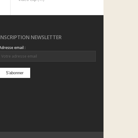
INSCRIPTION NEWSLETTER
Adresse email :