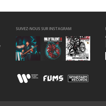
SUIVEZ-NOUS SUR INSTAGRAM
e