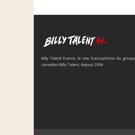
Billy Talent France, le site francophone du group
canadien Billy Talent, depuis 2006.