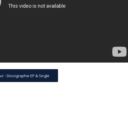
ur - Discographie EP & Single