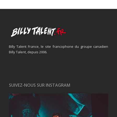
Billy Talent France, le site francophone du groupe canadien
Billy Talent, depuis 2006.
SUIVEZ-NOUS SUR INSTAGRAM