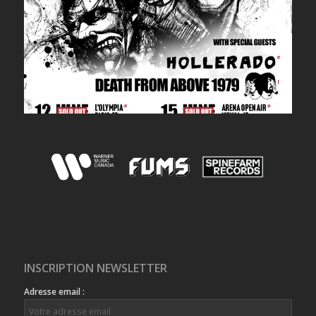
INSCRIPTION NEWSLETTER
Adresse email :