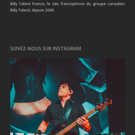
Billy Talent France, le site francophone du groupe canadien
Billy Talent, depuis 2006.
SUIVEZ-NOUS SUR INSTAGRAM