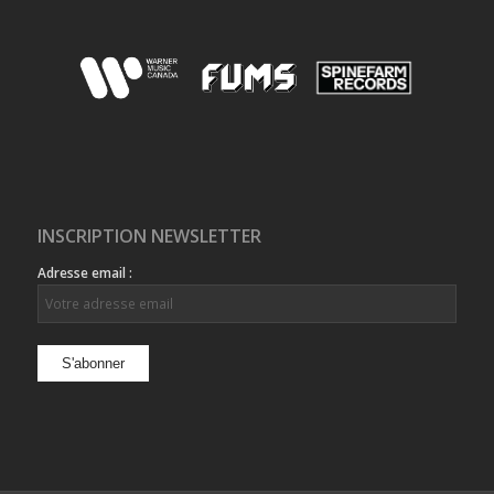
INSCRIPTION NEWSLETTER
Adresse email :