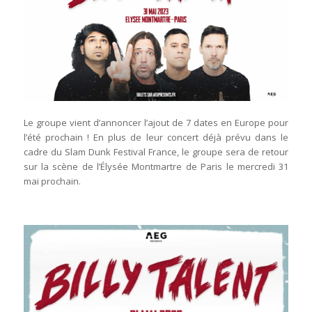
Le groupe vient d’annoncer l’ajout de 7 dates en Europe pour
l’été prochain ! En plus de leur concert déjà prévu dans le
cadre du Slam Dunk Festival France, le groupe sera de retour
sur la scène de l’Élysée Montmartre de Paris le mercredi 31
mai prochain.