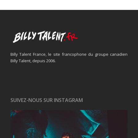
Billy Talent France, le site francophone du groupe canadien
Billy Talent, depuis 2006.
SUIVEZ-NOUS SUR INSTAGRAM