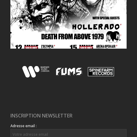
INSCRIPTION NEWSLETTER
Adresse email :