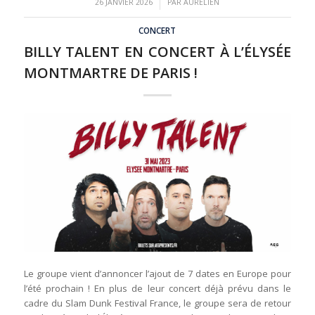
/
26 JANVIER 2026
PAR
AURÉLIEN
CONCERT
BILLY TALENT EN CONCERT À L’ÉLYSÉE
MONTMARTRE DE PARIS !
Le groupe vient d’annoncer l’ajout de 7 dates en Europe pour
l’été prochain ! En plus de leur concert déjà prévu dans le
cadre du Slam Dunk Festival France, le groupe sera de retour