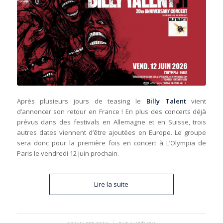
Après plusieurs jours de teasing le
Billy Talent
vient
d’annoncer son retour en France ! En plus des concerts déjà
prévus dans des festivals en Allemagne et en Suisse, trois
autres dates viennent d’être ajoutées en Europe. Le groupe
sera donc pour la première fois en concert à L’Olympia de
Paris le vendredi 12 juin prochain.
Lire la suite