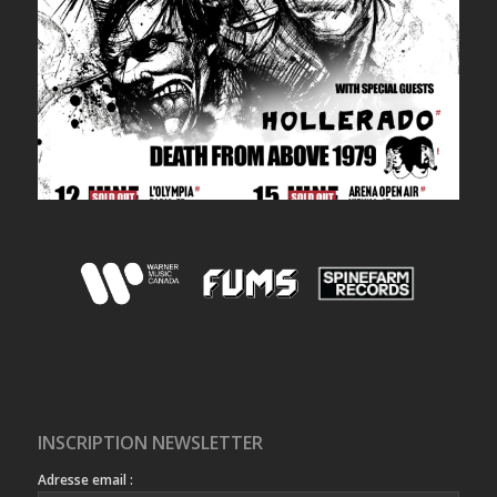
INSCRIPTION NEWSLETTER
Adresse email :