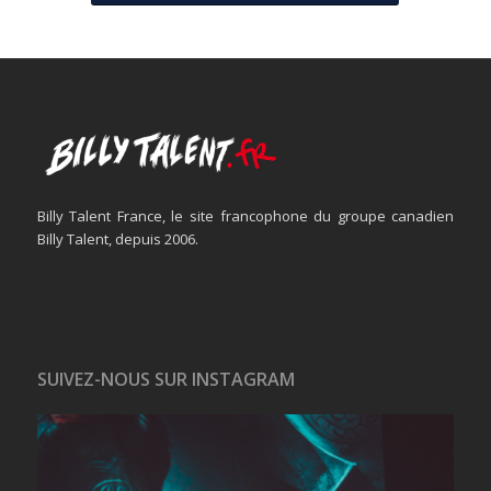
Billy Talent France, le site francophone du groupe canadien
Billy Talent, depuis 2006.
SUIVEZ-NOUS SUR INSTAGRAM