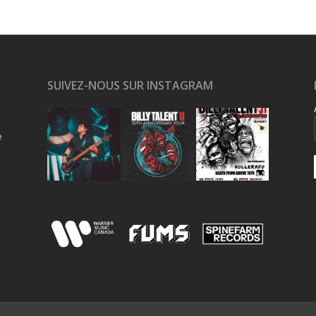
SUIVEZ-NOUS SUR INSTAGRAM
e