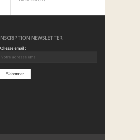
INSCRIPTION NEWSLETTER
Adresse email :