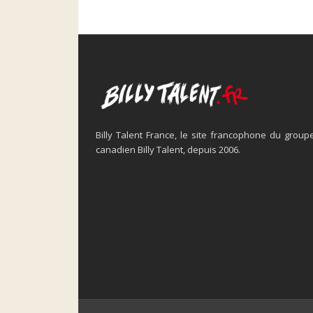
Billy Talent France, le site francophone du group
canadien Billy Talent, depuis 2006.