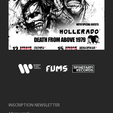
INSCRIPTION NEWSLETTER