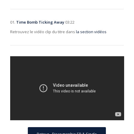
01.
Time Bomb Ticking Away
03:22
Retrouvez le vidéo clip du titre dans
la section vidéos