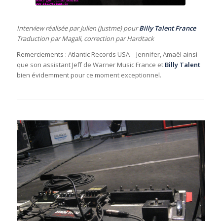
Interview réalisée par Julien (Justme) pour
Billy Talent France
Traduction par Magali, correction par Hardtack
Remerciements : Atlantic Records USA – Jennifer, Amaël ainsi
que son assistant Jeff de Warner Music France et
Billy Talent
bien évidemment pour ce moment exceptionnel.