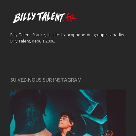
Billy Talent France, le site francophone du groupe canadien
Billy Talent, depuis 2006.
SUIVEZ-NOUS SUR INSTAGRAM