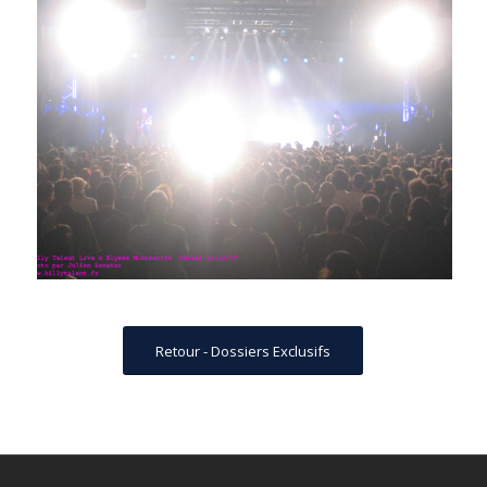
Retour - Dossiers Exclusifs