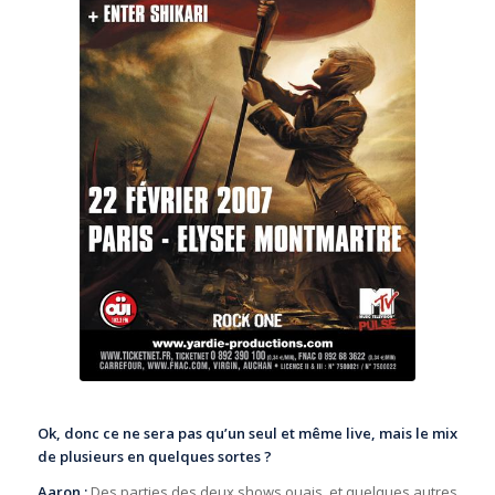
Ok, donc ce ne sera pas qu’un seul et même live, mais le mix
de plusieurs en quelques sortes ?
Aaron :
Des parties des deux shows ouais, et quelques autres