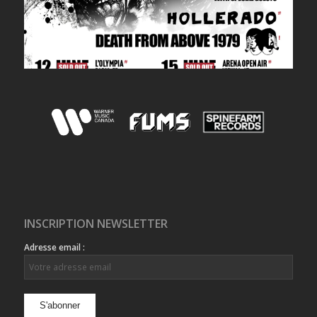
INSCRIPTION NEWSLETTER
Adresse email :