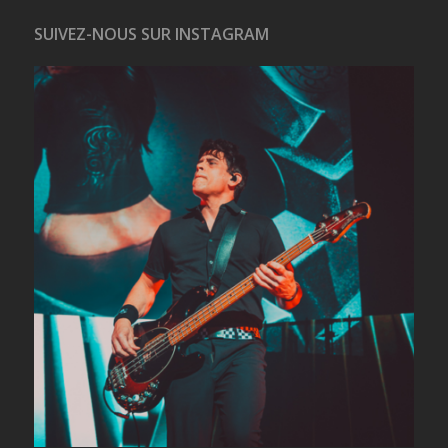
SUIVEZ-NOUS SUR INSTAGRAM