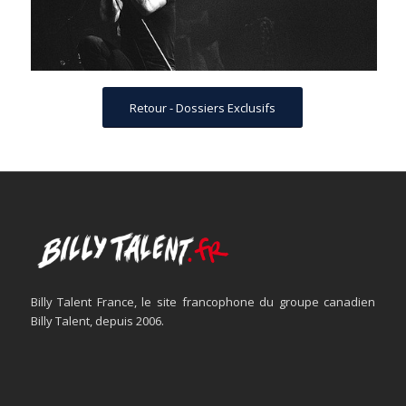
Retour - Dossiers Exclusifs
Billy Talent France, le site francophone du groupe canadien
Billy Talent, depuis 2006.