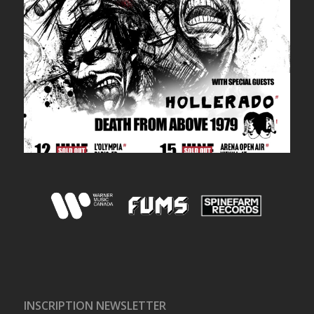
INSCRIPTION NEWSLETTER