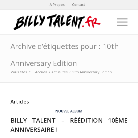
À Propos
Contact
Archive d’étiquettes pour : 10th
Anniversary Edition
Vous êtes ici :
Accueil
/
Actualités
/
10th Anniversary Edition
Articles
NOUVEL ALBUM
BILLY TALENT – RÉÉDITION 10ÈME
ANNIVERSAIRE !