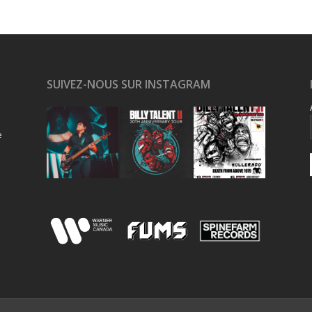
SUIVEZ-NOUS SUR INSTAGRAM
e