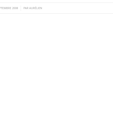
/
EPTEMBRE 2008
PAR
AURÉLIEN