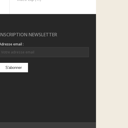
INSCRIPTION NEWSLETTER
Adresse email :