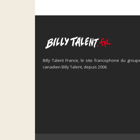
Billy Talent France, le site francophone du group
canadien Billy Talent, depuis 2006.