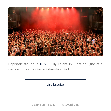
L’épisode #28 de la
BTV
– Billy Talent TV – est en ligne et à
découvrir dès maintenant dans la suite !
Lire la suite
/
9 SEPTEMBRE 2017
PAR
AURÉLIEN