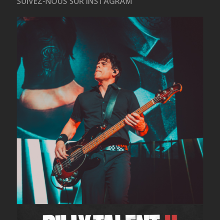
SUIVEZ-NOUS SUR INSTAGRAM