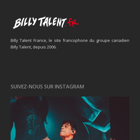
Billy Talent France, le site francophone du groupe canadien
Billy Talent, depuis 2006.
SUIVEZ-NOUS SUR INSTAGRAM