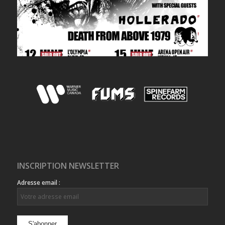
INSCRIPTION NEWSLETTER
Adresse email :