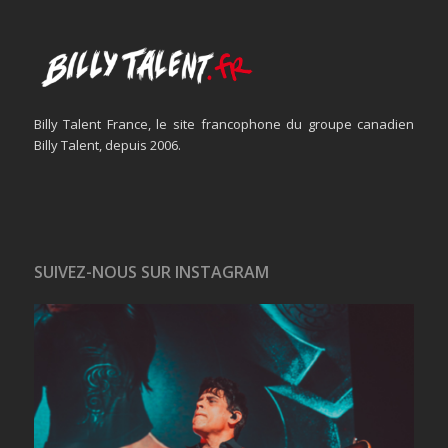
Billy Talent France, le site francophone du groupe canadien
Billy Talent, depuis 2006.
SUIVEZ-NOUS SUR INSTAGRAM