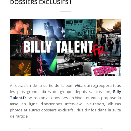
DOSSIERS EXCLUSIFS !
À l’occasion de la sortie de l’album
Hits
, qui regroupera tous
les plus grands titres du groupe depuis sa création,
Billy
Talent.fr
se replonge dans ses archives et vous propose la
mise en ligne d’anciennes interview, live-report, albums
photos et autres dossiers exclusifs. Plus d’infos dans la suite
de l’article.