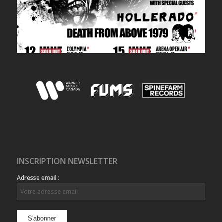
INSCRIPTION NEWSLETTER
Adresse email :