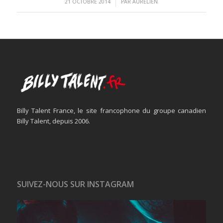
/
21 OCTOBRE 2014
PAR
AURÉLIEN
Billy Talent France, le site francophone du groupe canadien
Billy Talent, depuis 2006.
SUIVEZ-NOUS SUR INSTAGRAM