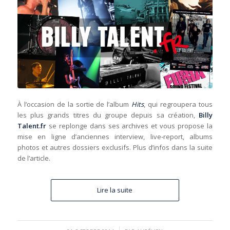
À l’occasion de la sortie de l’album
Hits
, qui regroupera tous
les plus grands titres du groupe depuis sa création,
Billy
Talent.fr
se replonge dans ses archives et vous propose la
mise en ligne d’anciennes interview, live-report, albums
photos et autres dossiers exclusifs. Plus d’infos dans la suite
de l’article.
Lire la suite