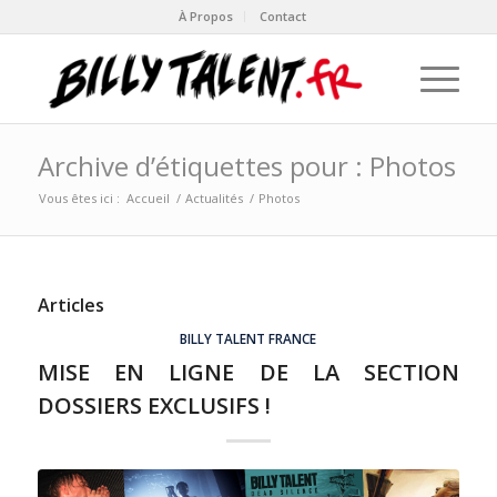
À Propos
Contact
Archive d’étiquettes pour : Photos
Vous êtes ici :
Accueil
/
Actualités
/
Photos
Articles
BILLY TALENT FRANCE
MISE EN LIGNE DE LA SECTION
DOSSIERS EXCLUSIFS !