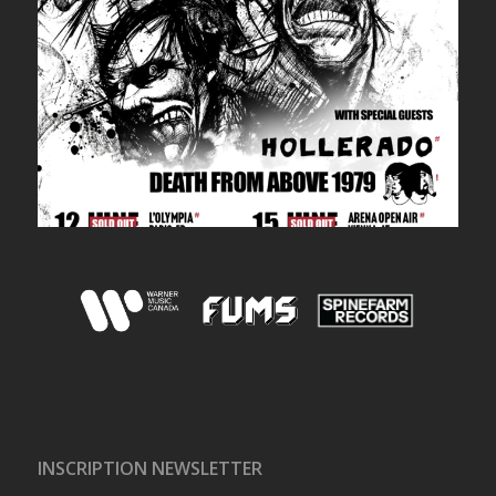
INSCRIPTION NEWSLETTER