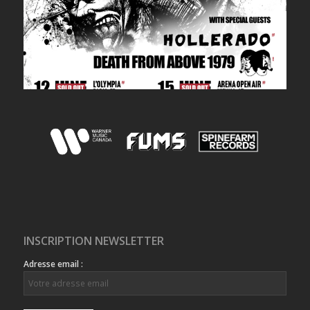
INSCRIPTION NEWSLETTER
Adresse email :