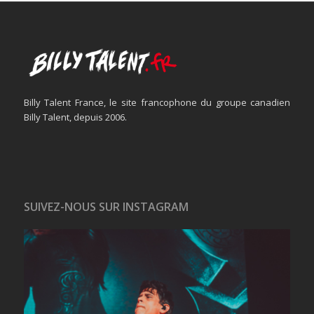
Billy Talent France, le site francophone du groupe canadien
Billy Talent, depuis 2006.
SUIVEZ-NOUS SUR INSTAGRAM