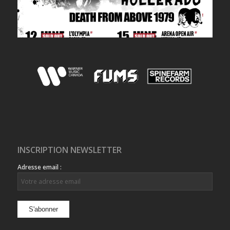
INSCRIPTION NEWSLETTER
Adresse email :