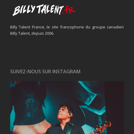
Billy Talent France, le site francophone du groupe canadien
Billy Talent, depuis 2006.
SUIVEZ-NOUS SUR INSTAGRAM