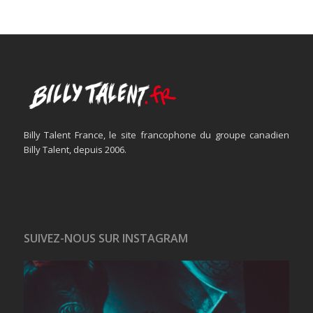
Billy Talent France, le site francophone du groupe canadien
Billy Talent, depuis 2006.
SUIVEZ-NOUS SUR INSTAGRAM