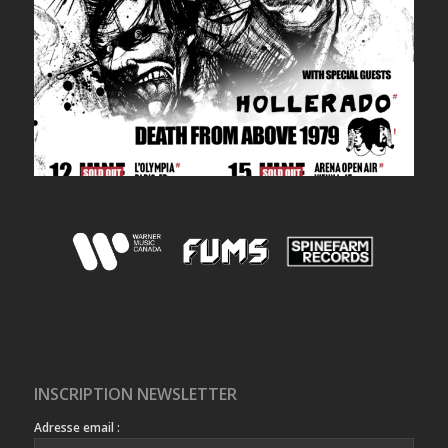
INSCRIPTION NEWSLETTER
Adresse email :