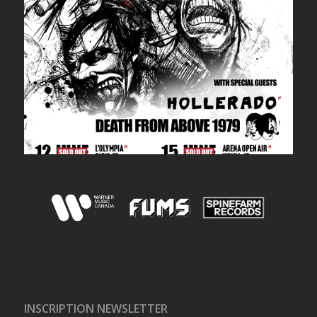
INSCRIPTION NEWSLETTER