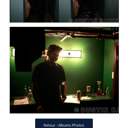
Retour - Albums Photos