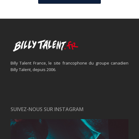
Billy Talent France, le site francophone du groupe canadien
Billy Talent, depuis 2006.
SUIVEZ-NOUS SUR INSTAGRAM