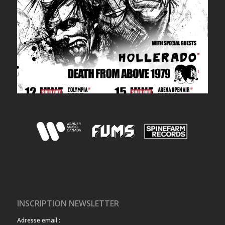
INSCRIPTION NEWSLETTER
Adresse email :